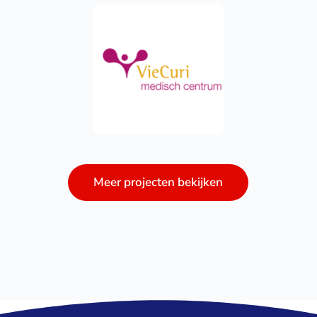
Meer projecten bekijken