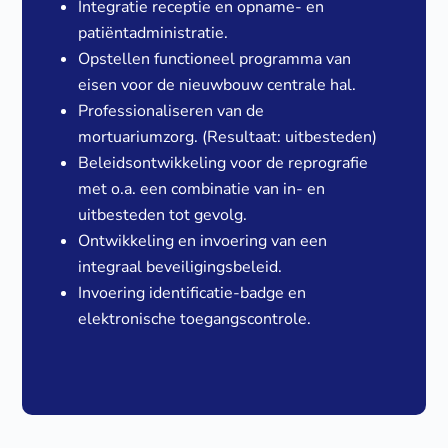
Integratie receptie en opname- en
patiëntadministratie.
Opstellen functioneel programma van
eisen voor de nieuwbouw centrale hal.
Professionaliseren van de
mortuariumzorg. (Resultaat: uitbesteden)
Beleidsontwikkeling voor de reprografie
met o.a. een combinatie van in- en
uitbesteden tot gevolg.
Ontwikkeling en invoering van een
integraal beveiligingsbeleid.
Invoering identificatie-badge en
elektronische toegangscontrole.