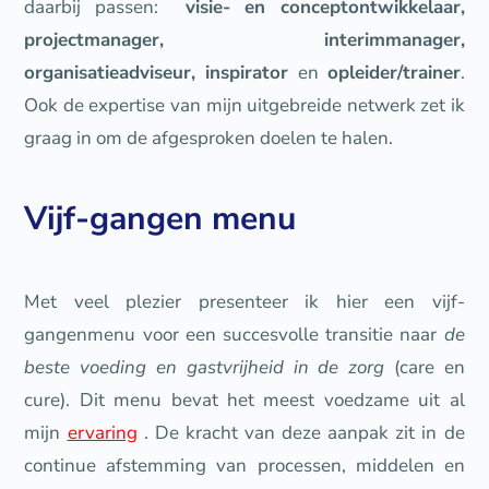
daarbij passen:
visie- en conceptontwikkelaar,
projectmanager, interimmanager,
organisatieadviseur, inspirator
en
opleider/trainer
.
Ook de expertise van mijn uitgebreide netwerk zet ik
graag in om de afgesproken doelen te halen.
Vijf-gangen menu
Met veel plezier presenteer ik hier een vijf-
gangenmenu voor een succesvolle transitie naar
de
beste voeding en gastvrijheid in de zorg
(care en
cure). Dit menu bevat het meest voedzame uit al
mijn
ervaring
. De kracht van deze aanpak zit in de
continue afstemming van processen, middelen en