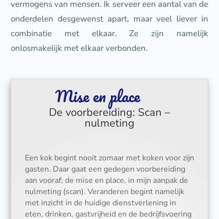
vermogens van mensen. Ik serveer een aantal van de
onderdelen desgewenst apart, maar veel liever in
combinatie met elkaar. Ze zijn namelijk
onlosmakelijk met elkaar verbonden.
Mise en place
De voorbereiding: Scan –
nulmeting
Een kok begint nooit zomaar met koken voor zijn
gasten. Daar gaat een gedegen voorbereiding
aan vooraf; de mise en place, in mijn aanpak de
nulmeting (scan). Veranderen begint namelijk
met inzicht in de huidige dienstverlening in
eten, drinken, gastvrijheid en de bedrijfsvoering