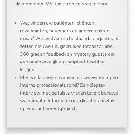
daar omheen. We luisteren en vragen door.
Wat vinden uw patiënten, cliënten,
revalidanten, bewoners en andere gasten
ervan? We analyseren bestaande enquetes of
zetten nieuwe uit, gebruiken fotoassociatie,
360 graden feedback en mystery guests om
een onafhankelijk en compleet beeld te
krijgen.
Met welk ideeën, wensen en bezwaren lopen
interne professionals rond? Een diepte-
interview met de juiste vragen levert behalve
waardevolle informatie ook direct draagvlak
op voor het vervolgtraject.