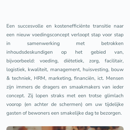
Een succesvolle en kostenefficiënte transitie naar
een nieuw voedingsconcept verloopt stap voor stap
in samenwerking met betrokken
inhoudsdeskundigen op het gebied van,
bijvoorbeeld: voeding, diëtetiek, zorg, facilitair,
logistiek, kwaliteit, management, huisvesting, bouw
& techniek, HRM, marketing, financiën, ict. Mensen
zijn immers de dragers en smaakmakers van ieder
concept. Zij lopen straks met een trotse glimlach
voorop (en achter de schermen) om uw tijdelijke
gasten of bewoners een smakelijke dag te bezorgen.