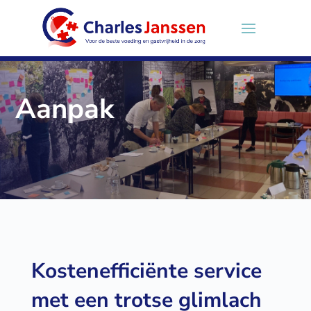
Aanpak
Kostenefficiënte service
met een trotse glimlach