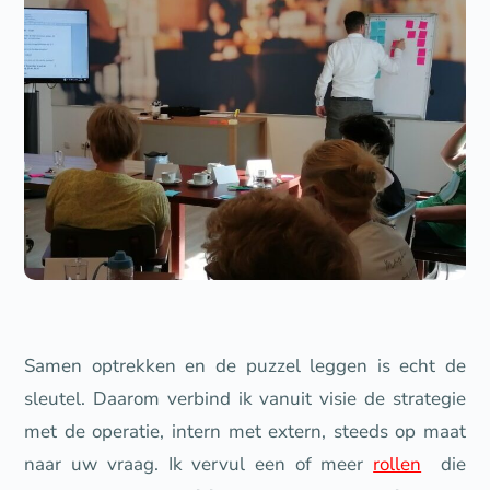
Samen optrekken en de puzzel leggen is echt de
sleutel. Daarom verbind ik vanuit visie de strategie
met de operatie, intern met extern, steeds op maat
naar uw vraag. Ik vervul een of meer
rollen
die