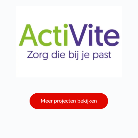
Meer projecten bekijken