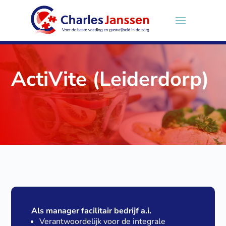
ActiVite (Leiderdorp)
Als manager facilitair bedrijf a.i.
Verantwoordelijk voor de integrale