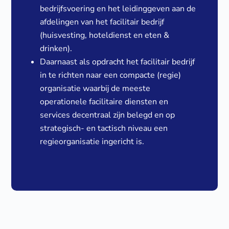
bedrijfsvoering en het leidinggeven aan de
afdelingen van het facilitair bedrijf
(huisvesting, hoteldienst en eten &
drinken).
Daarnaast als opdracht het facilitair bedrijf
in te richten naar een compacte (regie)
organisatie waarbij de meeste
operationele facilitaire diensten en
services decentraal zijn belegd en op
strategisch- en tactisch niveau een
regieorganisatie ingericht is.